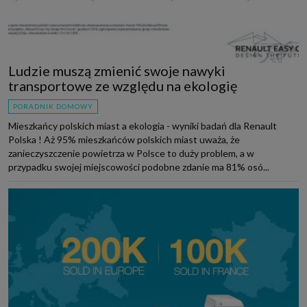
Ludzie muszą zmienić swoje nawyki
transportowe ze względu na ekologię
PORADNIK DOMOWY
Mieszkańcy polskich miast a ekologia - wyniki badań dla Renault
Polska ! Aż 95% mieszkańców polskich miast uważa, że
zanieczyszczenie powietrza w Polsce to duży problem, a w
przypadku swojej miejscowości podobne zdanie ma 81% osó...