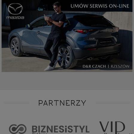
PARTNERZY