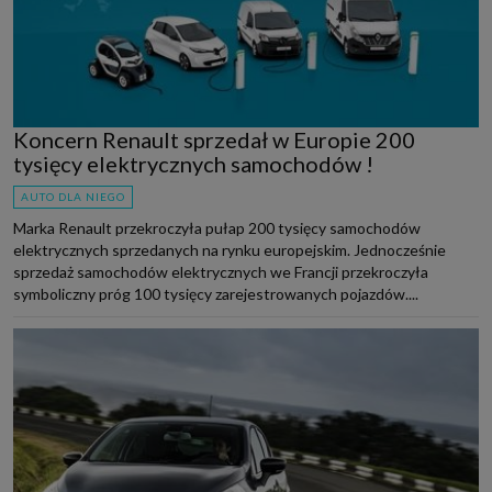
Koncern Renault sprzedał w Europie 200
tysięcy elektrycznych samochodów !
AUTO DLA NIEGO
Marka Renault przekroczyła pułap 200 tysięcy samochodów
elektrycznych sprzedanych na rynku europejskim. Jednocześnie
sprzedaż samochodów elektrycznych we Francji przekroczyła
symboliczny próg 100 tysięcy zarejestrowanych pojazdów....