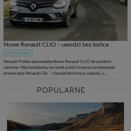
Nowe Renault CLIO – uwodzi bez końca
AUTO DLA NIEJ
Renault Polska wprowadza Nowe Renault CLIO do polskich
salonów. Wprowadzeniu na rynek polski towarzyszy kampania
promocyjna Renault Clio – Uwodzi bez końca. (więcej…)...
POPULARNE