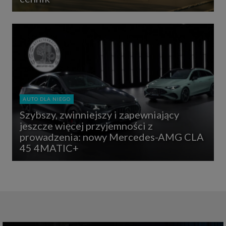
AUTO DLA NIEGO
Szybszy, zwinniejszy i zapewniający
jeszcze więcej przyjemności z
prowadzenia: nowy Mercedes-AMG CLA
45 4MATIC+