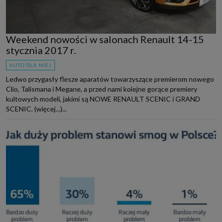
Weekend nowości w salonach Renault 14-15
stycznia 2017 r.
AUTO DLA NIEJ
Ledwo przygasły flesze aparatów towarzyszące premierom nowego
Clio, Talismana i Megane, a przed nami kolejne gorące premiery
kultowych modeli, jakimi są NOWE RENAULT SCENIC i GRAND
SCENIC. (więcej…)...