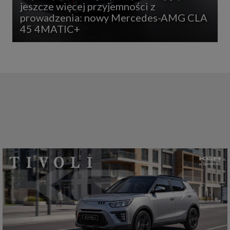
jeszcze więcej przyjemności z
prowadzenia: nowy Mercedes-AMG CLA
45 4MATIC+