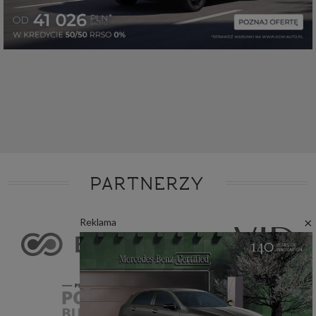
PARTNERZY
×
Reklama