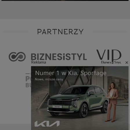
PARTNERZY
×
Reklama