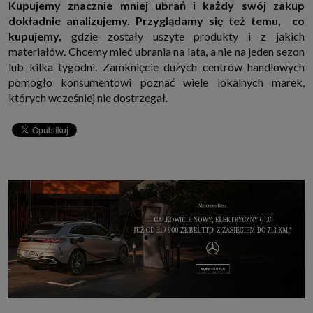
Kupujemy znacznie mniej ubrań i każdy swój zakup
dokładnie analizujemy. Przyglądamy się też temu, co
kupujemy,
gdzie zostały uszyte produkty i z jakich
materiałów. Chcemy mieć ubrania na lata, a nie na jeden sezon
lub kilka tygodni. Zamknięcie dużych centrów handlowych
pomogło konsumentowi poznać wiele lokalnych marek,
których wcześniej nie dostrzegał.