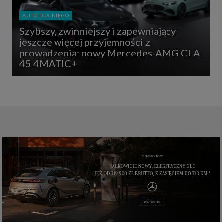
AUTO DLA NIEGO
Szybszy, zwinniejszy i zapewniający
jeszcze więcej przyjemności z
prowadzenia: nowy Mercedes-AMG CLA
45 4MATIC+