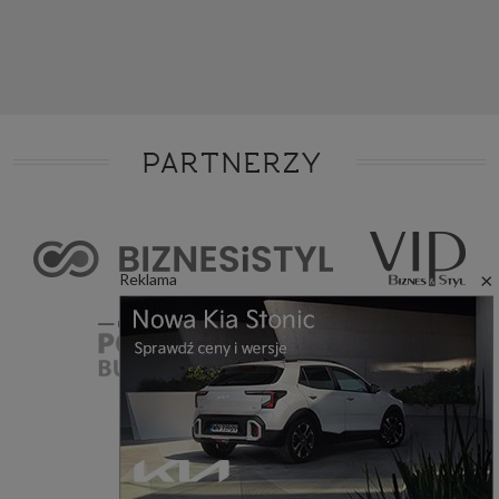
PARTNERZY
×
Reklama