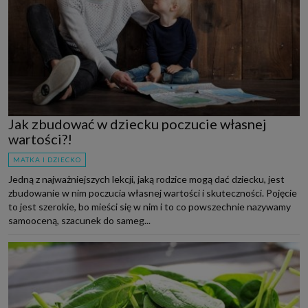
Jak zbudować w dziecku poczucie własnej
wartości?!
MATKA I DZIECKO
Jedną z najważniejszych lekcji, jaką rodzice mogą dać dziecku, jest
zbudowanie w nim poczucia własnej wartości i skuteczności. Pojęcie
to jest szerokie, bo mieści się w nim i to co powszechnie nazywamy
samooceną, szacunek do sameg...