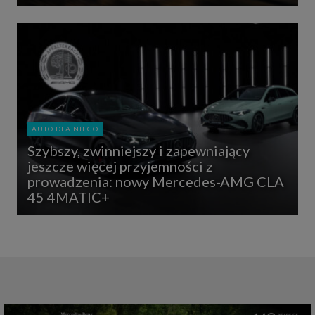
AUTO DLA NIEGO
Szybszy, zwinniejszy i zapewniający
jeszcze więcej przyjemności z
prowadzenia: nowy Mercedes-AMG CLA
45 4MATIC+