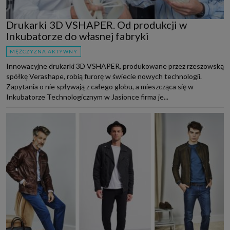
Drukarki 3D VSHAPER. Od produkcji w
Inkubatorze do własnej fabryki
MĘŻCZYZNA AKTYWNY
Innowacyjne drukarki 3D VSHAPER, produkowane przez rzeszowską
spółkę Verashape, robią furorę w świecie nowych technologii.
Zapytania o nie spływają z całego globu, a mieszcząca się w
Inkubatorze Technologicznym w Jasionce firma je...