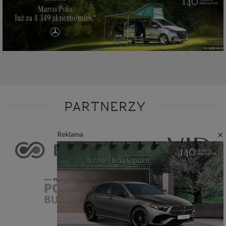
PARTNERZY
×
Reklama