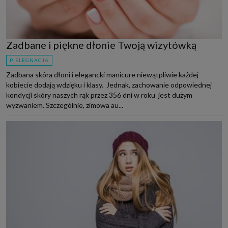
Zadbane i piękne dłonie Twoją wizytówką
PIELĘGNACJA
Zadbana skóra dłoni i elegancki manicure niewątpliwie każdej
kobiecie dodają wdzięku i klasy. Jednak, zachowanie odpowiednej
kondycji skóry naszych rąk przez 356 dni w roku jest dużym
wyzwaniem. Szczególnie, zimowa au...