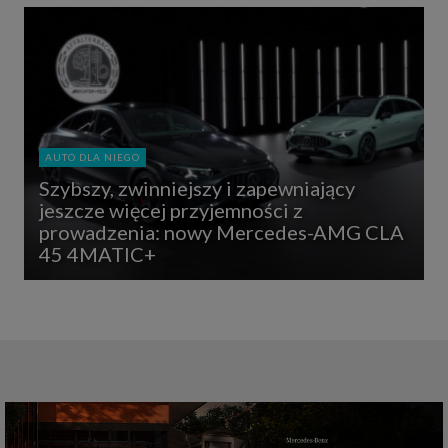
AUTO DLA NIEGO
Szybszy, zwinniejszy i zapewniający
jeszcze więcej przyjemności z
prowadzenia: nowy Mercedes-AMG CLA
45 4MATIC+