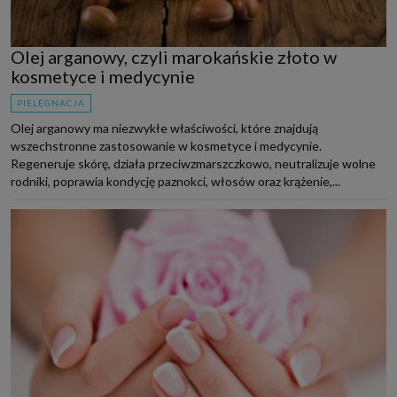
Olej arganowy, czyli marokańskie złoto w
kosmetyce i medycynie
PIELĘGNACJA
Olej arganowy ma niezwykłe właściwości, które znajdują
wszechstronne zastosowanie w kosmetyce i medycynie.
Regeneruje skórę, działa przeciwzmarszczkowo, neutralizuje wolne
rodniki, poprawia kondycję paznokci, włosów oraz krążenie,...