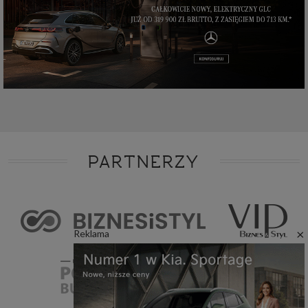
PARTNERZY
×
Reklama