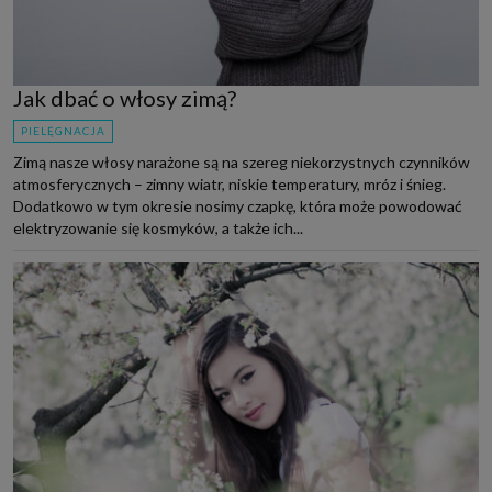
Jak dbać o włosy zimą?
PIELĘGNACJA
Zimą nasze włosy narażone są na szereg niekorzystnych czynników
atmosferycznych – zimny wiatr, niskie temperatury, mróz i śnieg.
Dodatkowo w tym okresie nosimy czapkę, która może powodować
elektryzowanie się kosmyków, a także ich...