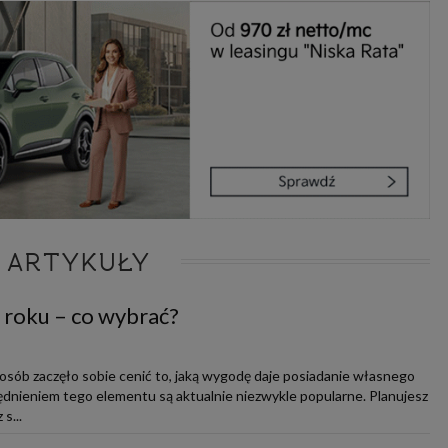
 ARTYKUŁY
 roku – co wybrać?
 osób zaczęło sobie cenić to, jaką wygodę daje posiadanie własnego
ędnieniem tego elementu są aktualnie niezwykle popularne. Planujesz
s...