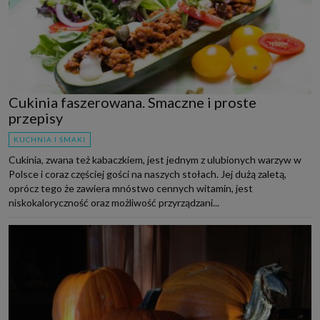
Cukinia faszerowana. Smaczne i proste
przepisy
KUCHNIA I SMAKI
Cukinia, zwana też kabaczkiem, jest jednym z ulubionych warzyw w
Polsce i coraz częściej gości na naszych stołach. Jej dużą zaletą,
oprócz tego że zawiera mnóstwo cennych witamin, jest
niskokaloryczność oraz możliwość przyrządzani...