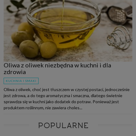
Oliwa z oliwek niezbędna w kuchni i dla
zdrowia
KUCHNIA I SMAKI
Oliwa z oliwek, choć jest tłuszczem w czystej postaci, jednocześnie
jest zdrowa, a do tego aromatyczna i smaczna, dlatego świetnie
sprawdza się w kuchni jako dodatek do potraw. Ponieważ jest
produktem roślinnym, nie zawiera choles...
POPULARNE