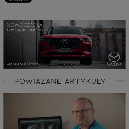
POWIĄZANE ARTYKUŁY