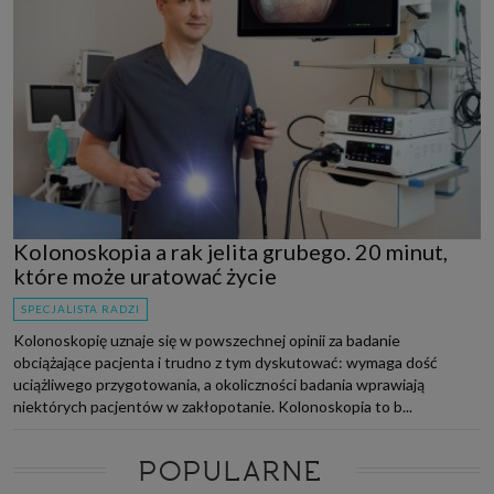
Kolonoskopia a rak jelita grubego. 20 minut,
które może uratować życie
SPECJALISTA RADZI
Kolonoskopię uznaje się w powszechnej opinii za badanie
obciążające pacjenta i trudno z tym dyskutować: wymaga dość
uciążliwego przygotowania, a okoliczności badania wprawiają
niektórych pacjentów w zakłopotanie. Kolonoskopia to b...
POPULARNE