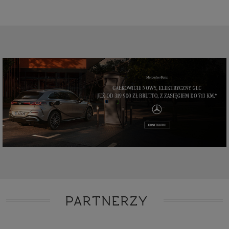
PARTNERZY