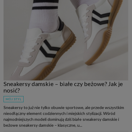
Sneakersy damskie – białe czy beżowe? Jak je
nosić?
MÓJ STYL
Sneakersy to już nie tylko obuwie sportowe, ale przede wszystkim
nieodłączny element codziennych i miejskich stylizacji. Wśród
najmodniejszych modeli dominują dziś białe sneakersy damskie i
beżowe sneakersy damskie – klasyczne, u...