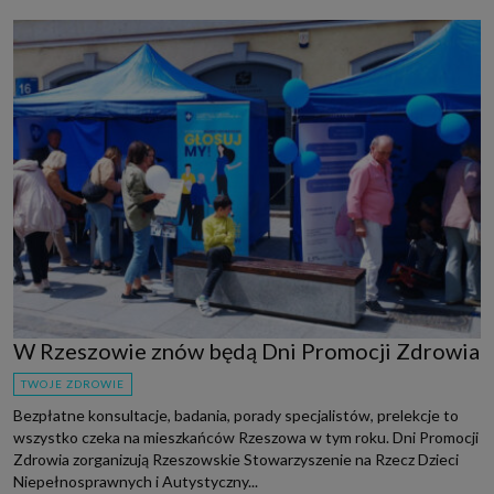
W Rzeszowie znów będą Dni Promocji Zdrowia
TWOJE ZDROWIE
Bezpłatne konsultacje, badania, porady specjalistów, prelekcje to
wszystko czeka na mieszkańców Rzeszowa w tym roku. Dni Promocji
Zdrowia zorganizują Rzeszowskie Stowarzyszenie na Rzecz Dzieci
Niepełnosprawnych i Autystyczny...