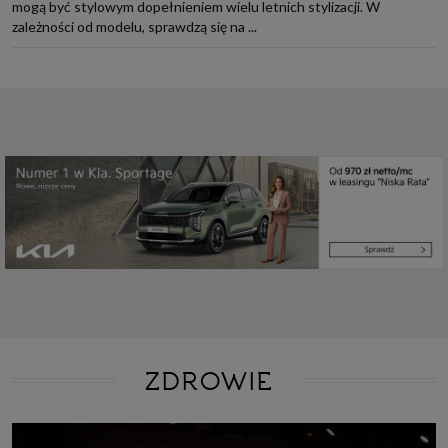
mogą być stylowym dopełnieniem wielu letnich stylizacji. W
zależności od modelu, sprawdzą się na ...
ZDROWIE