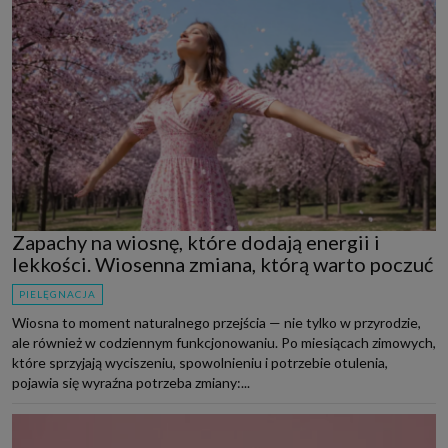
Zapachy na wiosnę, które dodają energii i
lekkości. Wiosenna zmiana, którą warto poczuć
PIELĘGNACJA
Wiosna to moment naturalnego przejścia — nie tylko w przyrodzie,
ale również w codziennym funkcjonowaniu. Po miesiącach zimowych,
które sprzyjają wyciszeniu, spowolnieniu i potrzebie otulenia,
pojawia się wyraźna potrzeba zmiany:...