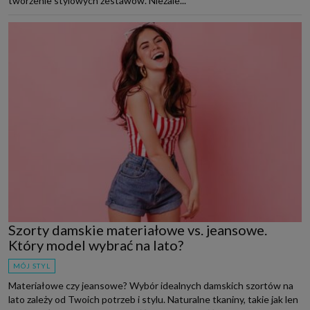
tworzenie stylowych zestawów. Niezale...
Szorty damskie materiałowe vs. jeansowe.
Który model wybrać na lato?
MÓJ STYL
Materiałowe czy jeansowe? Wybór idealnych damskich szortów na
lato zależy od Twoich potrzeb i stylu. Naturalne tkaniny, takie jak len