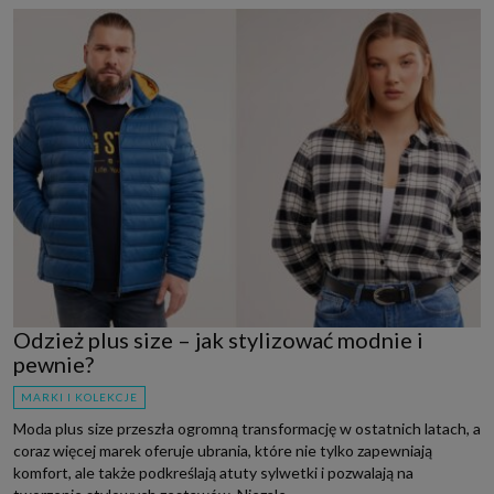
Odzież plus size – jak stylizować modnie i
pewnie?
MARKI I KOLEKCJE
Moda plus size przeszła ogromną transformację w ostatnich latach, a
coraz więcej marek oferuje ubrania, które nie tylko zapewniają
komfort, ale także podkreślają atuty sylwetki i pozwalają na