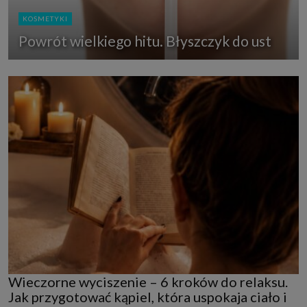
KOSMETYKI
Powrót wielkiego hitu. Błyszczyk do ust
Wieczorne wyciszenie – 6 kroków do relaksu.
Jak przygotować kąpiel, która uspokaja ciało i