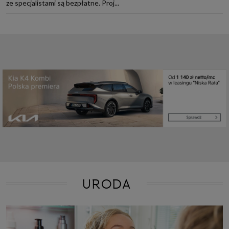
ze specjalistami są bezpłatne. Proj...
URODA