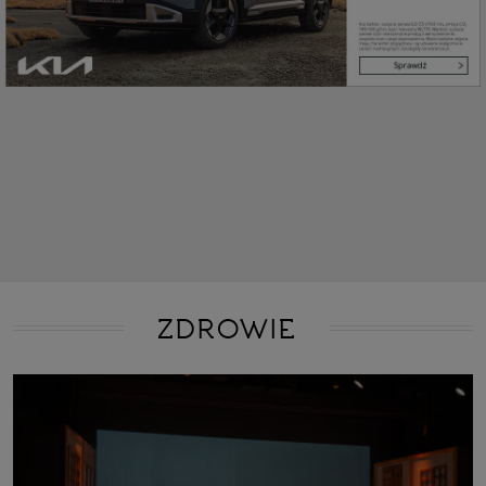
ZDROWIE