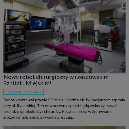
Nowy robot chirurgiczny w rzeszowskim
Szpitalu Miejskim!
PLACÓWKI MEDYCZNE
Robot kosztował prawie 5,5 mln zł i będzie służył pacjentom szpitala
przy ul. Rycerskiej. Ten nowoczesny sprzęt będą wykorzystywali
urolodzy, ginekolodzy i chirurdzy. Pozwala on na wykonywanie
złożonych zabiegów z wysoką precyzją...