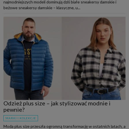
najmodniejszych modeli dominują dziś białe sneakersy damskie i
beżowe sneakersy damskie – klasyczne, u...
Odzież plus size – jak stylizować modnie i
pewnie?
MARKI I KOLEKCJE
Moda plus size przeszła ogromną transformację w ostatnich latach, a