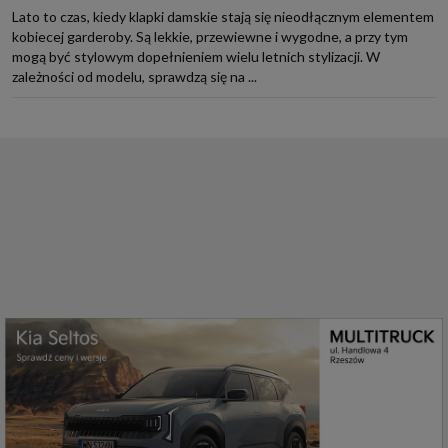
Lato to czas, kiedy klapki damskie stają się nieodłącznym elementem
kobiecej garderoby. Są lekkie, przewiewne i wygodne, a przy tym
mogą być stylowym dopełnieniem wielu letnich stylizacji. W
zależności od modelu, sprawdzą się na ...