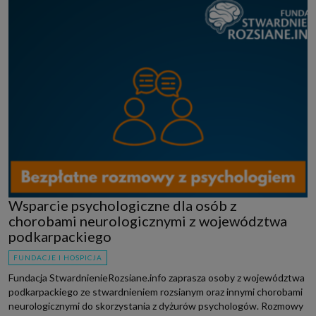
Wsparcie psychologiczne dla osób z
chorobami neurologicznymi z województwa
podkarpackiego
FUNDACJE I HOSPICJA
Fundacja StwardnienieRozsiane.info zaprasza osoby z województwa
podkarpackiego ze stwardnieniem rozsianym oraz innymi chorobami
neurologicznymi do skorzystania z dyżurów psychologów. Rozmowy