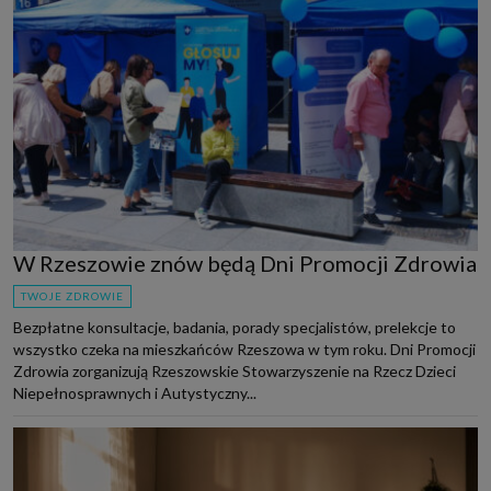
W Rzeszowie znów będą Dni Promocji Zdrowia
TWOJE ZDROWIE
Bezpłatne konsultacje, badania, porady specjalistów, prelekcje to
wszystko czeka na mieszkańców Rzeszowa w tym roku. Dni Promocji
Zdrowia zorganizują Rzeszowskie Stowarzyszenie na Rzecz Dzieci
Niepełnosprawnych i Autystyczny...