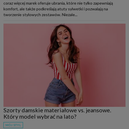
coraz więcej marek oferuje ubrania, które nie tylko zapewniają
komfort, ale także podkreślają atuty sylwetki i pozwalają na
tworzenie stylowych zestawów. Niezale...
Szorty damskie materiałowe vs. jeansowe.
Który model wybrać na lato?
MÓJ STYL