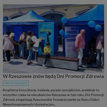
W Rzeszowie znów będą Dni Promocji Zdrowia
TWOJE ZDROWIE
Bezpłatne konsultacje, badania, porady specjalistów, prelekcje to
wszystko czeka na mieszkańców Rzeszowa w tym roku. Dni Promocji
Zdrowia zorganizują Rzeszowskie Stowarzyszenie na Rzecz Dzieci
Niepełnosprawnych i Autystyczny...