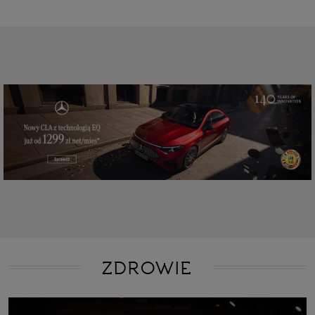
ZDROWIE