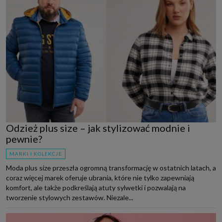
Odzież plus size – jak stylizować modnie i
pewnie?
MARKI I KOLEKCJE
Moda plus size przeszła ogromną transformację w ostatnich latach, a
coraz więcej marek oferuje ubrania, które nie tylko zapewniają
komfort, ale także podkreślają atuty sylwetki i pozwalają na
tworzenie stylowych zestawów. Niezale...