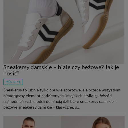
Sneakersy damskie – białe czy beżowe? Jak je
nosić?
MÓJ STYL
Sneakersy to już nie tylko obuwie sportowe, ale przede wszystkim
nieodłączny element codziennych i miejskich stylizacji. Wśród
najmodniejszych modeli dominują dziś białe sneakersy damskie i
beżowe sneakersy damskie – klasyczne, u...