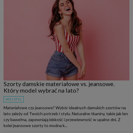
Szorty damskie materiałowe vs. jeansowe.
Który model wybrać na lato?
MÓJ STYL
Materiałowe czy jeansowe? Wybór idealnych damskich szortów na
lato zależy od Twoich potrzeb i stylu. Naturalne tkaniny, takie jak len
czy bawełna, zapewniają lekkość i przewiewność w upalne dni. Z
kolei jeansowe szorty to modna k...