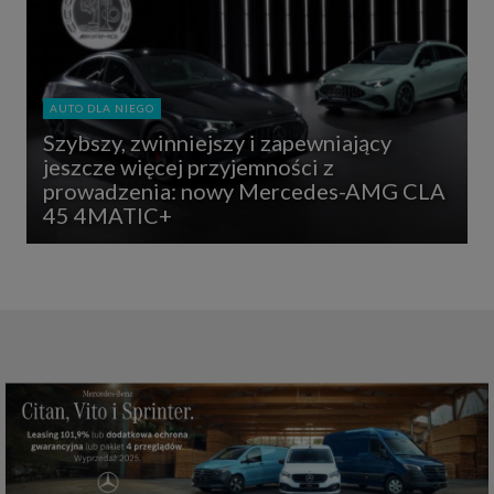
AUTO DLA NIEGO
Szybszy, zwinniejszy i zapewniający
jeszcze więcej przyjemności z
prowadzenia: nowy Mercedes-AMG CLA
45 4MATIC+