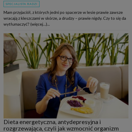
SPECJALISTA RADZI
Mam przyjaciół, z których jedni po spacerze w lesie prawie zawsze
wracają z kleszczami w skórze, a drudzy – prawie nigdy. Czy to się da
wytłumaczyć? (więcej…)...
Dieta energetyczna, antydepresyjna i
rozgrzewająca, czyli jak wzmocnić organizm