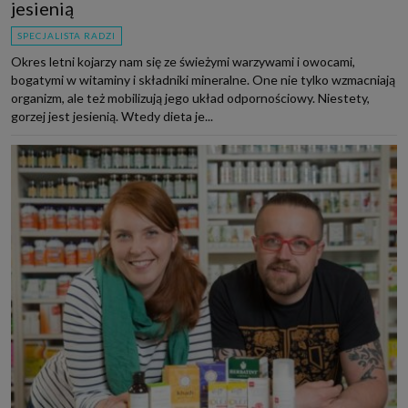
jesienią
SPECJALISTA RADZI
Okres letni kojarzy nam się ze świeżymi warzywami i owocami,
bogatymi w witaminy i składniki mineralne. One nie tylko wzmacniają
organizm, ale też mobilizują jego układ odpornościowy. Niestety,
gorzej jest jesienią. Wtedy dieta je...