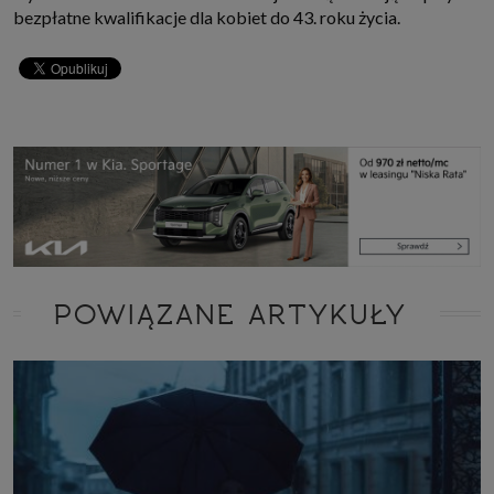
bezpłatne kwalifikacje dla kobiet do 43. roku życia.
POWIĄZANE ARTYKUŁY