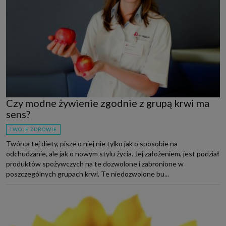
Czy modne żywienie zgodnie z grupą krwi ma
sens?
TWOJE ZDROWIE
Twórca tej diety, pisze o niej nie tylko jak o sposobie na
odchudzanie, ale jak o nowym stylu życia. Jej założeniem, jest podział
produktów spożywczych na te dozwolone i zabronione w
poszczególnych grupach krwi. Te niedozwolone bu...