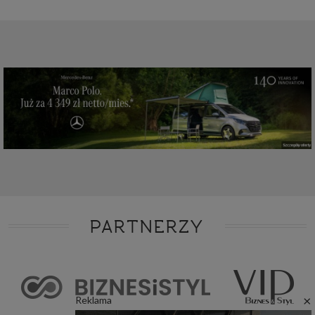
PARTNERZY
×
Reklama