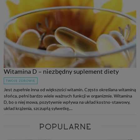
Witamina D – niezbędny suplement diety
TWOJE ZDROWIE
Jest zupełnie inna od większości witamin. Często określana witaminą
słońca, pełni bardzo wiele ważnych funkcji w organizmie. Witamina
D, bo o niej mowa, pozytywnie wpływa na układ kostno-stawowy,
układ krążenia, szczupłą sylwetkę,...
POPULARNE