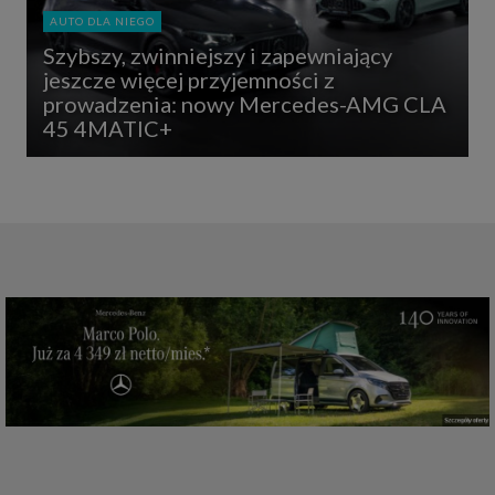
AUTO DLA NIEGO
Szybszy, zwinniejszy i zapewniający
jeszcze więcej przyjemności z
prowadzenia: nowy Mercedes-AMG CLA
45 4MATIC+