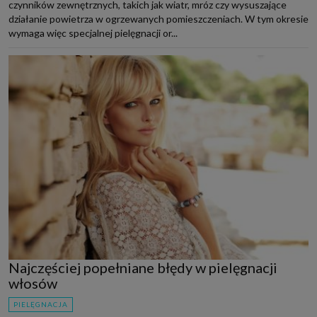
czynników zewnętrznych, takich jak wiatr, mróz czy wysuszające
działanie powietrza w ogrzewanych pomieszczeniach. W tym okresie
wymaga więc specjalnej pielęgnacji or...
Najczęściej popełniane błędy w pielęgnacji
włosów
PIELĘGNACJA