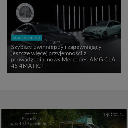
AUTO DLA NIEGO
Szybszy, zwinniejszy i zapewniający
jeszcze więcej przyjemności z
prowadzenia: nowy Mercedes-AMG CLA
45 4MATIC+