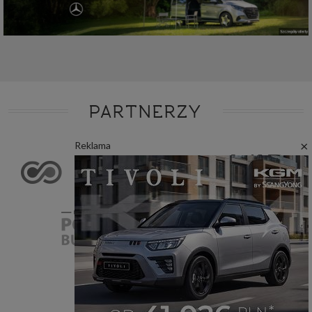
PARTNERZY
×
Reklama